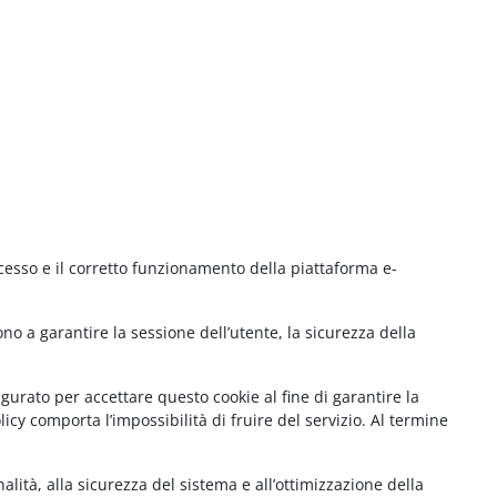
cesso e il corretto funzionamento della piattaforma e-
no a garantire la sessione dell’utente, la sicurezza della
gurato per accettare questo cookie al fine di garantire la
cy comporta l’impossibilità di fruire del servizio. Al termine
lità, alla sicurezza del sistema e all’ottimizzazione della