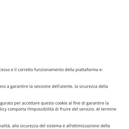
cesso e il corretto funzionamento della piattaforma e-
no a garantire la sessione dell’utente, la sicurezza della
gurato per accettare questo cookie al fine di garantire la
cy comporta l’impossibilità di fruire del servizio. Al termine
lità, alla sicurezza del sistema e all’ottimizzazione della