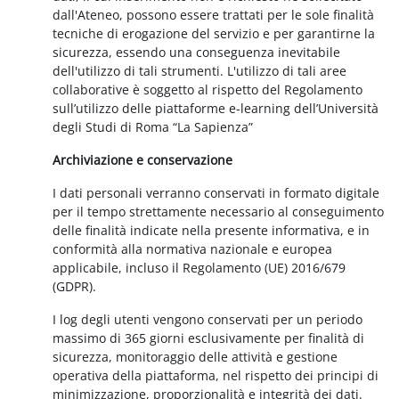
dall'Ateneo, possono essere trattati per le sole finalità
tecniche di erogazione del servizio e per garantirne la
sicurezza, essendo una conseguenza inevitabile
dell'utilizzo di tali strumenti. L'utilizzo di tali aree
collaborative è soggetto al rispetto del Regolamento
sull’utilizzo delle piattaforme e-learning dell’Università
degli Studi di Roma “La Sapienza”
Archiviazione e conservazione
I dati personali verranno conservati in formato digitale
per il tempo strettamente necessario al conseguimento
delle finalità indicate nella presente informativa, e in
conformità alla normativa nazionale e europea
applicabile, incluso il Regolamento (UE) 2016/679
(GDPR).
I log degli utenti vengono conservati per un periodo
massimo di 365 giorni esclusivamente per finalità di
sicurezza, monitoraggio delle attività e gestione
operativa della piattaforma, nel rispetto dei principi di
minimizzazione, proporzionalità e integrità dei dati.