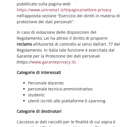
pubblicato sulla pagina web
https://www.uniroma1.it/it/pagina/settore-privacy
nell’apposita sezione “Esercizio dei diritti in materia di
protezione dei dati personali”.
In caso di violazione delle disposizioni del
Regolamento, Lei ha altresì il diritto di proporre
reclamo
all’Autorità di controllo ai sensi dell’art. 77 del
Regolamento. In Italia tale funzione è esercitata dal
Garante per la Protezione dei dati personali
(https://
www.garanteprivacy.it).
Categorie di interessati
Personale docente;
personale tecnico-amministrativo;
studenti;
utenti iscritti alle piattaforme E-Learning
Categorie di destinatari
L’accesso ai dati raccolti per le finalità di cui sopra è