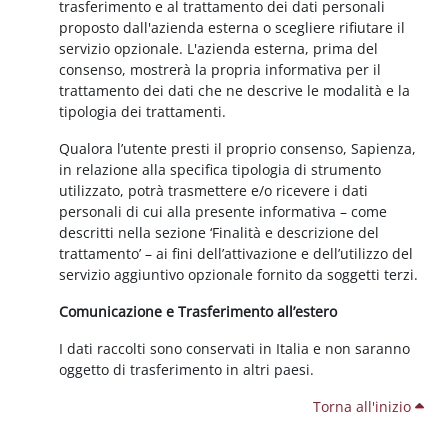
trasferimento e al trattamento dei dati personali
proposto dall'azienda esterna o scegliere rifiutare il
servizio opzionale. L'azienda esterna, prima del
consenso, mostrerà la propria informativa per il
trattamento dei dati che ne descrive le modalità e la
tipologia dei trattamenti.
Qualora l’utente presti il proprio consenso, Sapienza,
in relazione alla specifica tipologia di strumento
utilizzato, potrà trasmettere e/o ricevere i dati
personali di cui alla presente informativa – come
descritti nella sezione ‘Finalità e descrizione del
trattamento’ – ai fini dell’attivazione e dell’utilizzo del
servizio aggiuntivo opzionale fornito da soggetti terzi.
Comunicazione e Trasferimento all’estero
I dati raccolti sono conservati in Italia e non saranno
oggetto di trasferimento in altri paesi.
Torna all'inizio