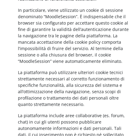
In particolare, viene utilizzato un cookie di sessione
denominato “MoodleSession”. È indispensabile che il
browser sia configurato per accettare questo cookie al
fine di garantire la validità dell’autenticazione durante
la navigazione tra le pagine della piattaforma. La
mancata accettazione della cookie policy comporta
l’impossibilità di fruire del servizio. Al termine della
sessione o alla chiusura del browser, il cookie
“MoodleSession” viene automaticamente eliminato.
La piattaforma può utilizzare ulteriori cookie tecnici
strettamente necessari al corretto funzionamento di
specifiche funzionalità, alla sicurezza del sistema e
all’ottimizzazione della navigazione, senza scopi di
profilazione o trattamento dei dati personali oltre
quanto strettamente necessario.
La piattaforma include aree collaborative (es. forum,
chat) in cui gli utenti possono pubblicare
autonomamente informazioni e dati personali. Tali
dati, il cui inserimento non è richiesto né sollecitato