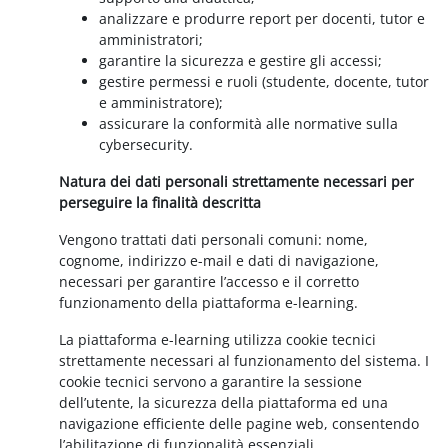
analizzare e produrre report per docenti, tutor e
amministratori;
garantire la sicurezza e gestire gli accessi;
gestire permessi e ruoli (studente, docente, tutor
e amministratore);
assicurare la conformità alle normative sulla
cybersecurity.
Natura dei dati personali strettamente necessari per
perseguire la finalità descritta
Vengono trattati dati personali comuni: nome,
cognome, indirizzo e-mail e dati di navigazione,
necessari per garantire l’accesso e il corretto
funzionamento della piattaforma e-learning.
La piattaforma e-learning utilizza cookie tecnici
strettamente necessari al funzionamento del sistema. I
cookie tecnici servono a garantire la sessione
dell’utente, la sicurezza della piattaforma ed una
navigazione efficiente delle pagine web, consentendo
l’abilitazione di funzionalità essenziali.