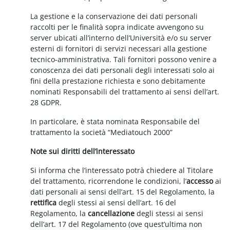
La gestione e la conservazione dei dati personali
raccolti per le finalità sopra indicate avvengono su
server ubicati all’interno dell’Università e/o su server
esterni di fornitori di servizi necessari alla gestione
tecnico-amministrativa. Tali fornitori possono venire a
conoscenza dei dati personali degli interessati solo ai
fini della prestazione richiesta e sono debitamente
nominati Responsabili del trattamento ai sensi dell’art.
28 GDPR.
In particolare, è stata nominata Responsabile del
trattamento la società “Mediatouch 2000”
Note sui diritti dell’interessato
Si informa che l’interessato potrà chiedere al Titolare
del trattamento, ricorrendone le condizioni, l’
accesso
ai
dati personali ai sensi dell’art. 15 del Regolamento, la
rettifica
degli stessi ai sensi dell’art. 16 del
Regolamento, la
cancellazione
degli stessi ai sensi
dell’art. 17 del Regolamento (ove quest’ultima non