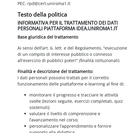
PEC: rpd@cert.uniroma1.it
Testo della politica
INFORMATIVA PER IL TRATTAMENTO DEI DATI
PERSONALI PIATTAFORMA IDEA.UNIROMA1.IT
Base giuridica del trattamento
Ai sensi dell’art. 6, lett. e del Regolamento, “esecuzione
di un compito di interesse pubblico o connesso
all'esercizio di pubblici poteri” (finalità istituzionali)
Finalità e descrizione del trattamento:
I dati personali possono trattati per il corretto
funzionamento delle piattaforme e-learning al fine di:
monitorare il progresso e tracciare le attività
svolte (lezioni seguite, esercizi completati, quiz
sostenuti);
valutare il livello di comprensione e
l’avanzamento nel corso;
personalizzare l’apprendimento e fornire
supporto alla didattica;