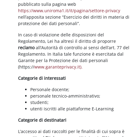
pubblicato sulla pagina web
https://www.uniroma1.it/it/pagina/settore-privacy
nell’apposita sezione “Esercizio dei diritti in materia di
protezione dei dati personali”.
In caso di violazione delle disposizioni del
Regolamento, Lei ha altresì il diritto di proporre
reclamo
all’Autorità di controllo ai sensi dell’art. 77 del
Regolamento. In Italia tale funzione è esercitata dal
Garante per la Protezione dei dati personali
(https://
www.garanteprivacy.it).
Categorie di interessati
Personale docente;
personale tecnico-amministrativo;
studenti;
utenti iscritti alle piattaforme E-Learning
Categorie di destinatari
L’accesso ai dati raccolti per le finalità di cui sopra è