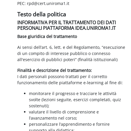
PEC: rpd@cert.uniroma1.it
Testo della politica
INFORMATIVA PER IL TRATTAMENTO DEI DATI
PERSONALI PIATTAFORMA IDEA.UNIROMA1.IT
Base giuridica del trattamento
Ai sensi dell’art. 6, lett. e del Regolamento, “esecuzione
di un compito di interesse pubblico o connesso
all'esercizio di pubblici poteri” (finalità istituzionali)
Finalità e descrizione del trattamento:
I dati personali possono trattati per il corretto
funzionamento delle piattaforme e-learning al fine di:
monitorare il progresso e tracciare le attività
svolte (lezioni seguite, esercizi completati, quiz
sostenuti);
valutare il livello di comprensione e
l’avanzamento nel corso;
personalizzare l’apprendimento e fornire
supporto alla didattica;