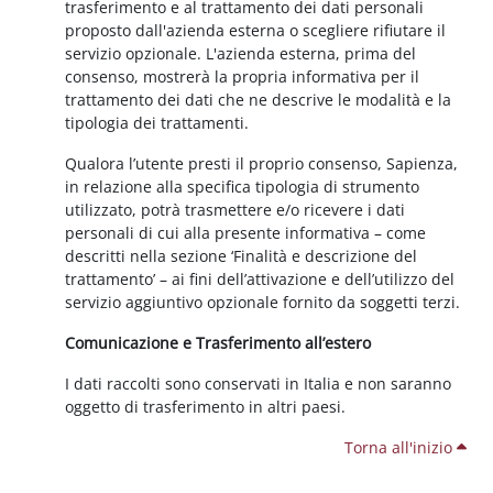
trasferimento e al trattamento dei dati personali
proposto dall'azienda esterna o scegliere rifiutare il
servizio opzionale. L'azienda esterna, prima del
consenso, mostrerà la propria informativa per il
trattamento dei dati che ne descrive le modalità e la
tipologia dei trattamenti.
Qualora l’utente presti il proprio consenso, Sapienza,
in relazione alla specifica tipologia di strumento
utilizzato, potrà trasmettere e/o ricevere i dati
personali di cui alla presente informativa – come
descritti nella sezione ‘Finalità e descrizione del
trattamento’ – ai fini dell’attivazione e dell’utilizzo del
servizio aggiuntivo opzionale fornito da soggetti terzi.
Comunicazione e Trasferimento all’estero
I dati raccolti sono conservati in Italia e non saranno
oggetto di trasferimento in altri paesi.
Torna all'inizio