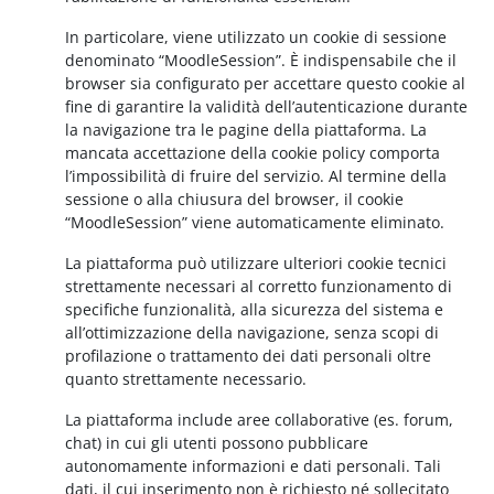
In particolare, viene utilizzato un cookie di sessione
denominato “MoodleSession”. È indispensabile che il
browser sia configurato per accettare questo cookie al
fine di garantire la validità dell’autenticazione durante
la navigazione tra le pagine della piattaforma. La
mancata accettazione della cookie policy comporta
l’impossibilità di fruire del servizio. Al termine della
sessione o alla chiusura del browser, il cookie
“MoodleSession” viene automaticamente eliminato.
La piattaforma può utilizzare ulteriori cookie tecnici
strettamente necessari al corretto funzionamento di
specifiche funzionalità, alla sicurezza del sistema e
all’ottimizzazione della navigazione, senza scopi di
profilazione o trattamento dei dati personali oltre
quanto strettamente necessario.
La piattaforma include aree collaborative (es. forum,
chat) in cui gli utenti possono pubblicare
autonomamente informazioni e dati personali. Tali
dati, il cui inserimento non è richiesto né sollecitato