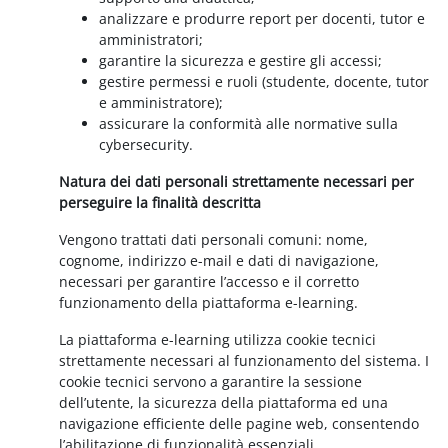
analizzare e produrre report per docenti, tutor e
amministratori;
garantire la sicurezza e gestire gli accessi;
gestire permessi e ruoli (studente, docente, tutor
e amministratore);
assicurare la conformità alle normative sulla
cybersecurity.
Natura dei dati personali strettamente necessari per
perseguire la finalità descritta
Vengono trattati dati personali comuni: nome,
cognome, indirizzo e-mail e dati di navigazione,
necessari per garantire l’accesso e il corretto
funzionamento della piattaforma e-learning.
La piattaforma e-learning utilizza cookie tecnici
strettamente necessari al funzionamento del sistema. I
cookie tecnici servono a garantire la sessione
dell’utente, la sicurezza della piattaforma ed una
navigazione efficiente delle pagine web, consentendo
l’abilitazione di funzionalità essenziali.