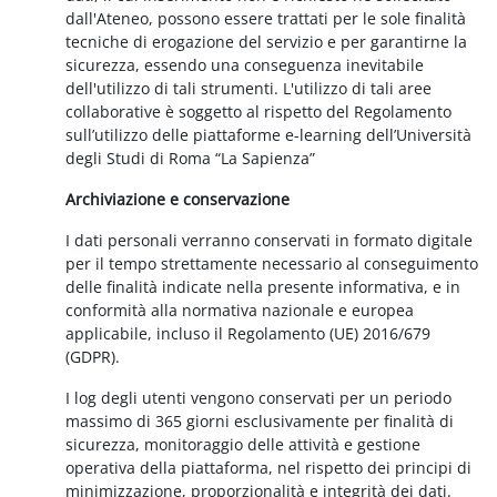
dall'Ateneo, possono essere trattati per le sole finalità
tecniche di erogazione del servizio e per garantirne la
sicurezza, essendo una conseguenza inevitabile
dell'utilizzo di tali strumenti. L'utilizzo di tali aree
collaborative è soggetto al rispetto del Regolamento
sull’utilizzo delle piattaforme e-learning dell’Università
degli Studi di Roma “La Sapienza”
Archiviazione e conservazione
I dati personali verranno conservati in formato digitale
per il tempo strettamente necessario al conseguimento
delle finalità indicate nella presente informativa, e in
conformità alla normativa nazionale e europea
applicabile, incluso il Regolamento (UE) 2016/679
(GDPR).
I log degli utenti vengono conservati per un periodo
massimo di 365 giorni esclusivamente per finalità di
sicurezza, monitoraggio delle attività e gestione
operativa della piattaforma, nel rispetto dei principi di
minimizzazione, proporzionalità e integrità dei dati.