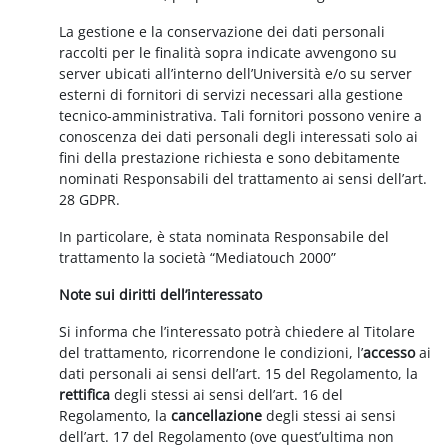
La gestione e la conservazione dei dati personali
raccolti per le finalità sopra indicate avvengono su
server ubicati all’interno dell’Università e/o su server
esterni di fornitori di servizi necessari alla gestione
tecnico-amministrativa. Tali fornitori possono venire a
conoscenza dei dati personali degli interessati solo ai
fini della prestazione richiesta e sono debitamente
nominati Responsabili del trattamento ai sensi dell’art.
28 GDPR.
In particolare, è stata nominata Responsabile del
trattamento la società “Mediatouch 2000”
Note sui diritti dell’interessato
Si informa che l’interessato potrà chiedere al Titolare
del trattamento, ricorrendone le condizioni, l’
accesso
ai
dati personali ai sensi dell’art. 15 del Regolamento, la
rettifica
degli stessi ai sensi dell’art. 16 del
Regolamento, la
cancellazione
degli stessi ai sensi
dell’art. 17 del Regolamento (ove quest’ultima non