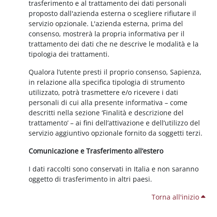
trasferimento e al trattamento dei dati personali
proposto dall'azienda esterna o scegliere rifiutare il
servizio opzionale. L'azienda esterna, prima del
consenso, mostrerà la propria informativa per il
trattamento dei dati che ne descrive le modalità e la
tipologia dei trattamenti.
Qualora l’utente presti il proprio consenso, Sapienza,
in relazione alla specifica tipologia di strumento
utilizzato, potrà trasmettere e/o ricevere i dati
personali di cui alla presente informativa – come
descritti nella sezione ‘Finalità e descrizione del
trattamento’ – ai fini dell’attivazione e dell’utilizzo del
servizio aggiuntivo opzionale fornito da soggetti terzi.
Comunicazione e Trasferimento all’estero
I dati raccolti sono conservati in Italia e non saranno
oggetto di trasferimento in altri paesi.
Torna all'inizio