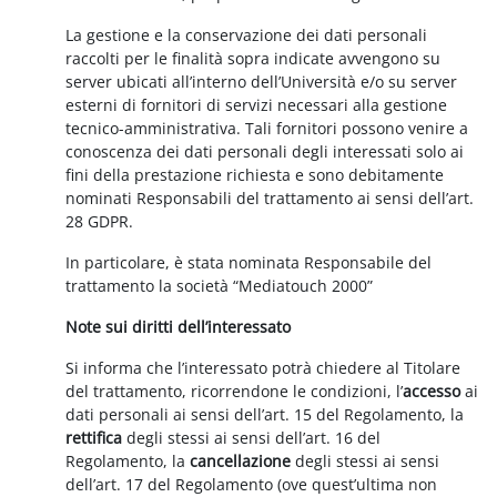
La gestione e la conservazione dei dati personali
raccolti per le finalità sopra indicate avvengono su
server ubicati all’interno dell’Università e/o su server
esterni di fornitori di servizi necessari alla gestione
tecnico-amministrativa. Tali fornitori possono venire a
conoscenza dei dati personali degli interessati solo ai
fini della prestazione richiesta e sono debitamente
nominati Responsabili del trattamento ai sensi dell’art.
28 GDPR.
In particolare, è stata nominata Responsabile del
trattamento la società “Mediatouch 2000”
Note sui diritti dell’interessato
Si informa che l’interessato potrà chiedere al Titolare
del trattamento, ricorrendone le condizioni, l’
accesso
ai
dati personali ai sensi dell’art. 15 del Regolamento, la
rettifica
degli stessi ai sensi dell’art. 16 del
Regolamento, la
cancellazione
degli stessi ai sensi
dell’art. 17 del Regolamento (ove quest’ultima non