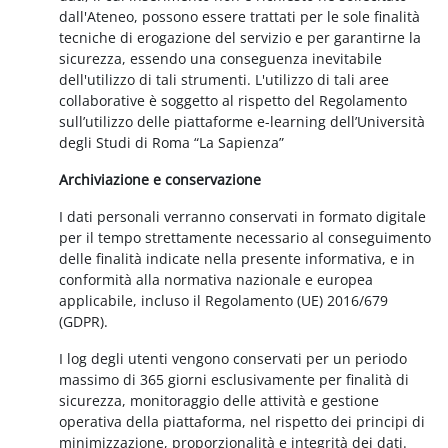
dall'Ateneo, possono essere trattati per le sole finalità
tecniche di erogazione del servizio e per garantirne la
sicurezza, essendo una conseguenza inevitabile
dell'utilizzo di tali strumenti. L'utilizzo di tali aree
collaborative è soggetto al rispetto del Regolamento
sull’utilizzo delle piattaforme e-learning dell’Università
degli Studi di Roma “La Sapienza”
Archiviazione e conservazione
I dati personali verranno conservati in formato digitale
per il tempo strettamente necessario al conseguimento
delle finalità indicate nella presente informativa, e in
conformità alla normativa nazionale e europea
applicabile, incluso il Regolamento (UE) 2016/679
(GDPR).
I log degli utenti vengono conservati per un periodo
massimo di 365 giorni esclusivamente per finalità di
sicurezza, monitoraggio delle attività e gestione
operativa della piattaforma, nel rispetto dei principi di
minimizzazione, proporzionalità e integrità dei dati.