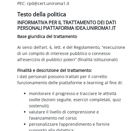
PEC: rpd@cert.uniroma1.it
Testo della politica
INFORMATIVA PER IL TRATTAMENTO DEI DATI
PERSONALI PIATTAFORMA IDEA.UNIROMA1.IT
Base giuridica del trattamento
Ai sensi dell’art. 6, lett. e del Regolamento, “esecuzione
di un compito di interesse pubblico o connesso
all'esercizio di pubblici poteri” (finalità istituzionali)
Finalità e descrizione del trattamento:
I dati personali possono trattati per il corretto
funzionamento delle piattaforme e-learning al fine di:
monitorare il progresso e tracciare le attività
svolte (lezioni seguite, esercizi completati, quiz
sostenuti);
valutare il livello di comprensione e
l’avanzamento nel corso;
personalizzare l’apprendimento e fornire
supporto alla didattica;