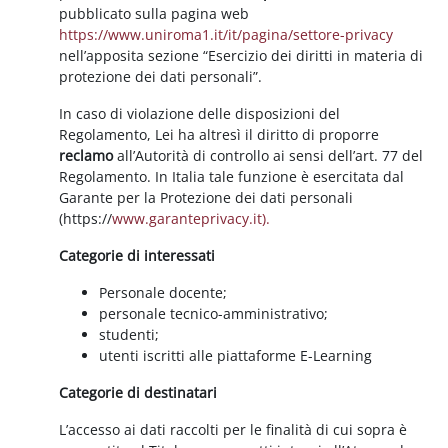
pubblicato sulla pagina web
https://www.uniroma1.it/it/pagina/settore-privacy
nell’apposita sezione “Esercizio dei diritti in materia di
protezione dei dati personali”.
In caso di violazione delle disposizioni del
Regolamento, Lei ha altresì il diritto di proporre
reclamo
all’Autorità di controllo ai sensi dell’art. 77 del
Regolamento. In Italia tale funzione è esercitata dal
Garante per la Protezione dei dati personali
(https://
www.garanteprivacy.it).
Categorie di interessati
Personale docente;
personale tecnico-amministrativo;
studenti;
utenti iscritti alle piattaforme E-Learning
Categorie di destinatari
L’accesso ai dati raccolti per le finalità di cui sopra è