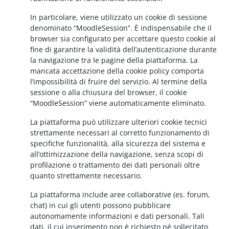
In particolare, viene utilizzato un cookie di sessione
denominato “MoodleSession”. È indispensabile che il
browser sia configurato per accettare questo cookie al
fine di garantire la validità dell’autenticazione durante
la navigazione tra le pagine della piattaforma. La
mancata accettazione della cookie policy comporta
l’impossibilità di fruire del servizio. Al termine della
sessione o alla chiusura del browser, il cookie
“MoodleSession” viene automaticamente eliminato.
La piattaforma può utilizzare ulteriori cookie tecnici
strettamente necessari al corretto funzionamento di
specifiche funzionalità, alla sicurezza del sistema e
all’ottimizzazione della navigazione, senza scopi di
profilazione o trattamento dei dati personali oltre
quanto strettamente necessario.
La piattaforma include aree collaborative (es. forum,
chat) in cui gli utenti possono pubblicare
autonomamente informazioni e dati personali. Tali
dati, il cui inserimento non è richiesto né sollecitato