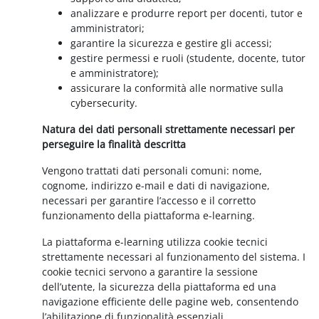
analizzare e produrre report per docenti, tutor e
amministratori;
garantire la sicurezza e gestire gli accessi;
gestire permessi e ruoli (studente, docente, tutor
e amministratore);
assicurare la conformità alle normative sulla
cybersecurity.
Natura dei dati personali strettamente necessari per
perseguire la finalità descritta
Vengono trattati dati personali comuni: nome,
cognome, indirizzo e-mail e dati di navigazione,
necessari per garantire l’accesso e il corretto
funzionamento della piattaforma e-learning.
La piattaforma e-learning utilizza cookie tecnici
strettamente necessari al funzionamento del sistema. I
cookie tecnici servono a garantire la sessione
dell’utente, la sicurezza della piattaforma ed una
navigazione efficiente delle pagine web, consentendo
l’abilitazione di funzionalità essenziali.