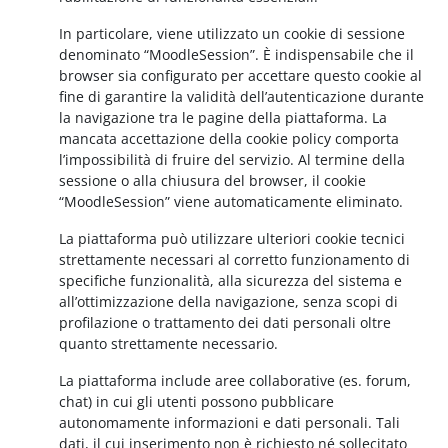
In particolare, viene utilizzato un cookie di sessione
denominato “MoodleSession”. È indispensabile che il
browser sia configurato per accettare questo cookie al
fine di garantire la validità dell’autenticazione durante
la navigazione tra le pagine della piattaforma. La
mancata accettazione della cookie policy comporta
l’impossibilità di fruire del servizio. Al termine della
sessione o alla chiusura del browser, il cookie
“MoodleSession” viene automaticamente eliminato.
La piattaforma può utilizzare ulteriori cookie tecnici
strettamente necessari al corretto funzionamento di
specifiche funzionalità, alla sicurezza del sistema e
all’ottimizzazione della navigazione, senza scopi di
profilazione o trattamento dei dati personali oltre
quanto strettamente necessario.
La piattaforma include aree collaborative (es. forum,
chat) in cui gli utenti possono pubblicare
autonomamente informazioni e dati personali. Tali
dati, il cui inserimento non è richiesto né sollecitato