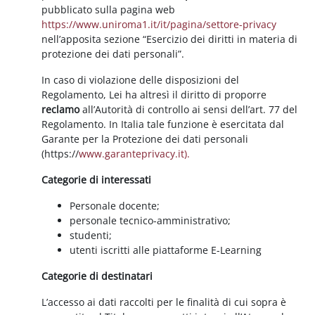
pubblicato sulla pagina web
https://www.uniroma1.it/it/pagina/settore-privacy
nell’apposita sezione “Esercizio dei diritti in materia di
protezione dei dati personali”.
In caso di violazione delle disposizioni del
Regolamento, Lei ha altresì il diritto di proporre
reclamo
all’Autorità di controllo ai sensi dell’art. 77 del
Regolamento. In Italia tale funzione è esercitata dal
Garante per la Protezione dei dati personali
(https://
www.garanteprivacy.it).
Categorie di interessati
Personale docente;
personale tecnico-amministrativo;
studenti;
utenti iscritti alle piattaforme E-Learning
Categorie di destinatari
L’accesso ai dati raccolti per le finalità di cui sopra è