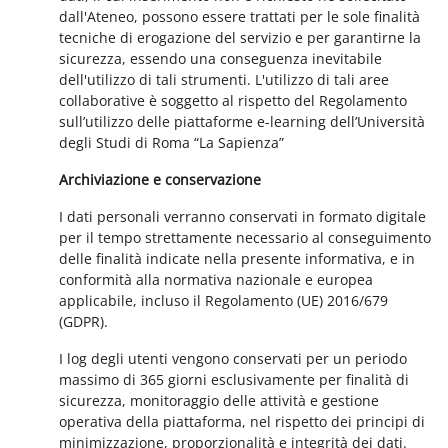
dall'Ateneo, possono essere trattati per le sole finalità
tecniche di erogazione del servizio e per garantirne la
sicurezza, essendo una conseguenza inevitabile
dell'utilizzo di tali strumenti. L'utilizzo di tali aree
collaborative è soggetto al rispetto del Regolamento
sull’utilizzo delle piattaforme e-learning dell’Università
degli Studi di Roma “La Sapienza”
Archiviazione e conservazione
I dati personali verranno conservati in formato digitale
per il tempo strettamente necessario al conseguimento
delle finalità indicate nella presente informativa, e in
conformità alla normativa nazionale e europea
applicabile, incluso il Regolamento (UE) 2016/679
(GDPR).
I log degli utenti vengono conservati per un periodo
massimo di 365 giorni esclusivamente per finalità di
sicurezza, monitoraggio delle attività e gestione
operativa della piattaforma, nel rispetto dei principi di
minimizzazione, proporzionalità e integrità dei dati.