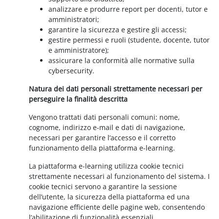
analizzare e produrre report per docenti, tutor e
amministratori;
garantire la sicurezza e gestire gli accessi;
gestire permessi e ruoli (studente, docente, tutor
e amministratore);
assicurare la conformità alle normative sulla
cybersecurity.
Natura dei dati personali strettamente necessari per
perseguire la finalità descritta
Vengono trattati dati personali comuni: nome,
cognome, indirizzo e-mail e dati di navigazione,
necessari per garantire l’accesso e il corretto
funzionamento della piattaforma e-learning.
La piattaforma e-learning utilizza cookie tecnici
strettamente necessari al funzionamento del sistema. I
cookie tecnici servono a garantire la sessione
dell’utente, la sicurezza della piattaforma ed una
navigazione efficiente delle pagine web, consentendo
l’abilitazione di funzionalità essenziali.