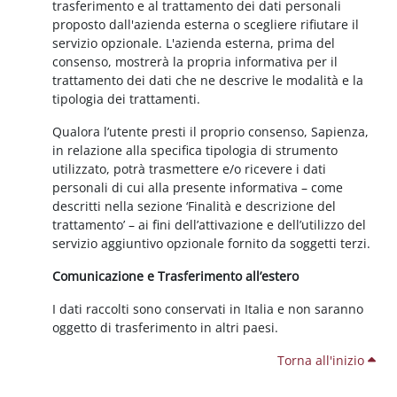
trasferimento e al trattamento dei dati personali
proposto dall'azienda esterna o scegliere rifiutare il
servizio opzionale. L'azienda esterna, prima del
consenso, mostrerà la propria informativa per il
trattamento dei dati che ne descrive le modalità e la
tipologia dei trattamenti.
Qualora l’utente presti il proprio consenso, Sapienza,
in relazione alla specifica tipologia di strumento
utilizzato, potrà trasmettere e/o ricevere i dati
personali di cui alla presente informativa – come
descritti nella sezione ‘Finalità e descrizione del
trattamento’ – ai fini dell’attivazione e dell’utilizzo del
servizio aggiuntivo opzionale fornito da soggetti terzi.
Comunicazione e Trasferimento all’estero
I dati raccolti sono conservati in Italia e non saranno
oggetto di trasferimento in altri paesi.
Torna all'inizio