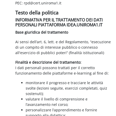
PEC: rpd@cert.uniroma1.it
Testo della politica
INFORMATIVA PER IL TRATTAMENTO DEI DATI
PERSONALI PIATTAFORMA IDEA.UNIROMA1.IT
Base giuridica del trattamento
Ai sensi dell’art. 6, lett. e del Regolamento, “esecuzione
di un compito di interesse pubblico o connesso
all'esercizio di pubblici poteri” (finalità istituzionali)
Finalità e descrizione del trattamento:
I dati personali possono trattati per il corretto
funzionamento delle piattaforme e-learning al fine di:
monitorare il progresso e tracciare le attività
svolte (lezioni seguite, esercizi completati, quiz
sostenuti);
valutare il livello di comprensione e
l’avanzamento nel corso;
personalizzare l’apprendimento e fornire
supporto alla didattica;