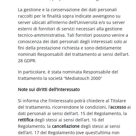
La gestione e la conservazione dei dati personali
raccolti per le finalità sopra indicate avvengono su
server ubicati all’interno dell’Università e/o su server
esterni di fornitori di servizi necessari alla gestione
tecnico-amministrativa. Tali fornitori possono venire a
conoscenza dei dati personali degli interessati solo ai
fini della prestazione richiesta e sono debitamente
nominati Responsabili del trattamento ai sensi dell’art.
28 GDPR.
In particolare, è stata nominata Responsabile del
trattamento la società “Mediatouch 2000”
Note sui diritti dell’interessato
Si informa che l’interessato potrà chiedere al Titolare
del trattamento, ricorrendone le condizioni, l’
accesso
ai
dati personali ai sensi dell’art. 15 del Regolamento, la
rettifica
degli stessi ai sensi dell’art. 16 del
Regolamento, la
cancellazione
degli stessi ai sensi
dell’art. 17 del Regolamento (ove quest’ultima non