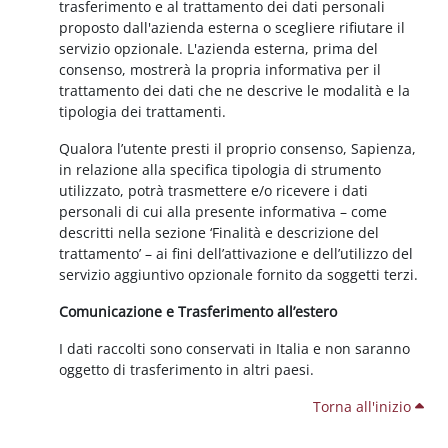
trasferimento e al trattamento dei dati personali
proposto dall'azienda esterna o scegliere rifiutare il
servizio opzionale. L'azienda esterna, prima del
consenso, mostrerà la propria informativa per il
trattamento dei dati che ne descrive le modalità e la
tipologia dei trattamenti.
Qualora l’utente presti il proprio consenso, Sapienza,
in relazione alla specifica tipologia di strumento
utilizzato, potrà trasmettere e/o ricevere i dati
personali di cui alla presente informativa – come
descritti nella sezione ‘Finalità e descrizione del
trattamento’ – ai fini dell’attivazione e dell’utilizzo del
servizio aggiuntivo opzionale fornito da soggetti terzi.
Comunicazione e Trasferimento all’estero
I dati raccolti sono conservati in Italia e non saranno
oggetto di trasferimento in altri paesi.
Torna all'inizio