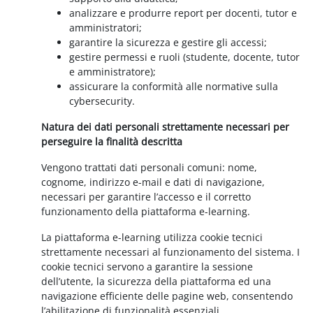
analizzare e produrre report per docenti, tutor e
amministratori;
garantire la sicurezza e gestire gli accessi;
gestire permessi e ruoli (studente, docente, tutor
e amministratore);
assicurare la conformità alle normative sulla
cybersecurity.
Natura dei dati personali strettamente necessari per
perseguire la finalità descritta
Vengono trattati dati personali comuni: nome,
cognome, indirizzo e-mail e dati di navigazione,
necessari per garantire l’accesso e il corretto
funzionamento della piattaforma e-learning.
La piattaforma e-learning utilizza cookie tecnici
strettamente necessari al funzionamento del sistema. I
cookie tecnici servono a garantire la sessione
dell’utente, la sicurezza della piattaforma ed una
navigazione efficiente delle pagine web, consentendo
l’abilitazione di funzionalità essenziali.