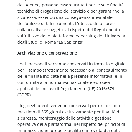
dall'Ateneo, possono essere trattati per le sole finalità
tecniche di erogazione del servizio e per garantirne la
sicurezza, essendo una conseguenza inevitabile
dell'utilizzo di tali strumenti. L'utilizzo di tali aree
collaborative è soggetto al rispetto del Regolamento
sull’utilizzo delle piattaforme e-learning dell’Università
degli Studi di Roma “La Sapienza”
Archiviazione e conservazione
I dati personali verranno conservati in formato digitale
per il tempo strettamente necessario al conseguimento
delle finalità indicate nella presente informativa, e in
conformità alla normativa nazionale e europea
applicabile, incluso il Regolamento (UE) 2016/679
(GDPR).
I log degli utenti vengono conservati per un periodo
massimo di 365 giorni esclusivamente per finalità di
sicurezza, monitoraggio delle attività e gestione
operativa della piattaforma, nel rispetto dei principi di
minimizzazione, proporzionalità e integrità dei dati.