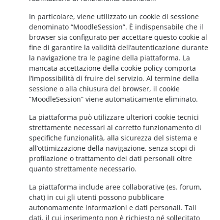
In particolare, viene utilizzato un cookie di sessione
denominato “MoodleSession”. È indispensabile che il
browser sia configurato per accettare questo cookie al
fine di garantire la validità dell’autenticazione durante
la navigazione tra le pagine della piattaforma. La
mancata accettazione della cookie policy comporta
l’impossibilità di fruire del servizio. Al termine della
sessione o alla chiusura del browser, il cookie
“MoodleSession” viene automaticamente eliminato.
La piattaforma può utilizzare ulteriori cookie tecnici
strettamente necessari al corretto funzionamento di
specifiche funzionalità, alla sicurezza del sistema e
all’ottimizzazione della navigazione, senza scopi di
profilazione o trattamento dei dati personali oltre
quanto strettamente necessario.
La piattaforma include aree collaborative (es. forum,
chat) in cui gli utenti possono pubblicare
autonomamente informazioni e dati personali. Tali
dati, il cui inserimento non è richiesto né sollecitato