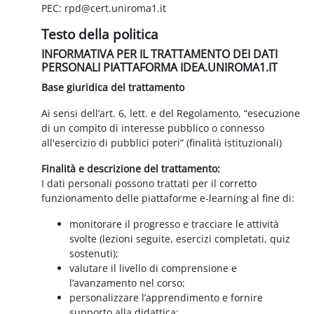
PEC: rpd@cert.uniroma1.it
Testo della politica
INFORMATIVA PER IL TRATTAMENTO DEI DATI
PERSONALI PIATTAFORMA IDEA.UNIROMA1.IT
Base giuridica del trattamento
Ai sensi dell’art. 6, lett. e del Regolamento, “esecuzione
di un compito di interesse pubblico o connesso
all'esercizio di pubblici poteri” (finalità istituzionali)
Finalità e descrizione del trattamento:
I dati personali possono trattati per il corretto
funzionamento delle piattaforme e-learning al fine di:
monitorare il progresso e tracciare le attività
svolte (lezioni seguite, esercizi completati, quiz
sostenuti);
valutare il livello di comprensione e
l’avanzamento nel corso;
personalizzare l’apprendimento e fornire
supporto alla didattica;