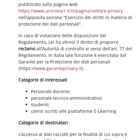
pubblicato sulla pagina web
https://www.uniroma1.it/it/pagina/settore-privacy
nell’apposita sezione “Esercizio dei diritti in materia di
protezione dei dati personali”.
In caso di violazione delle disposizioni del
Regolamento, Lei ha altresì il diritto di proporre
reclamo
all’Autorità di controllo ai sensi dell’art. 77 del
Regolamento. In Italia tale funzione è esercitata dal
Garante per la Protezione dei dati personali
(https://
www.garanteprivacy.it).
Categorie di interessati
Personale docente;
personale tecnico-amministrativo;
studenti;
utenti iscritti alle piattaforme E-Learning
Categorie di destinatari
L’accesso ai dati raccolti per le finalità di cui sopra è