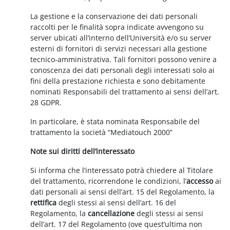
La gestione e la conservazione dei dati personali
raccolti per le finalità sopra indicate avvengono su
server ubicati all’interno dell’Università e/o su server
esterni di fornitori di servizi necessari alla gestione
tecnico-amministrativa. Tali fornitori possono venire a
conoscenza dei dati personali degli interessati solo ai
fini della prestazione richiesta e sono debitamente
nominati Responsabili del trattamento ai sensi dell’art.
28 GDPR.
In particolare, è stata nominata Responsabile del
trattamento la società “Mediatouch 2000”
Note sui diritti dell’interessato
Si informa che l’interessato potrà chiedere al Titolare
del trattamento, ricorrendone le condizioni, l’
accesso
ai
dati personali ai sensi dell’art. 15 del Regolamento, la
rettifica
degli stessi ai sensi dell’art. 16 del
Regolamento, la
cancellazione
degli stessi ai sensi
dell’art. 17 del Regolamento (ove quest’ultima non