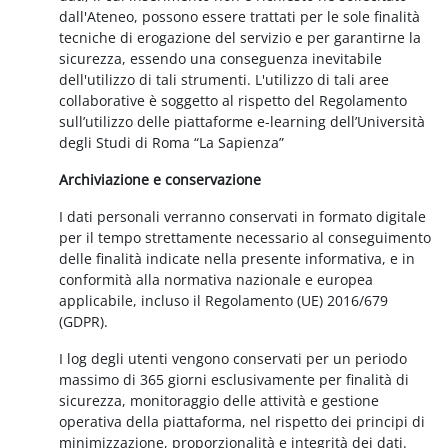
dall'Ateneo, possono essere trattati per le sole finalità
tecniche di erogazione del servizio e per garantirne la
sicurezza, essendo una conseguenza inevitabile
dell'utilizzo di tali strumenti. L'utilizzo di tali aree
collaborative è soggetto al rispetto del Regolamento
sull’utilizzo delle piattaforme e-learning dell’Università
degli Studi di Roma “La Sapienza”
Archiviazione e conservazione
I dati personali verranno conservati in formato digitale
per il tempo strettamente necessario al conseguimento
delle finalità indicate nella presente informativa, e in
conformità alla normativa nazionale e europea
applicabile, incluso il Regolamento (UE) 2016/679
(GDPR).
I log degli utenti vengono conservati per un periodo
massimo di 365 giorni esclusivamente per finalità di
sicurezza, monitoraggio delle attività e gestione
operativa della piattaforma, nel rispetto dei principi di
minimizzazione, proporzionalità e integrità dei dati.