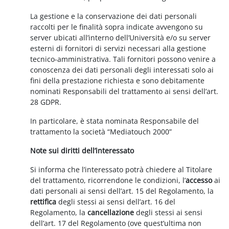
La gestione e la conservazione dei dati personali
raccolti per le finalità sopra indicate avvengono su
server ubicati all’interno dell’Università e/o su server
esterni di fornitori di servizi necessari alla gestione
tecnico-amministrativa. Tali fornitori possono venire a
conoscenza dei dati personali degli interessati solo ai
fini della prestazione richiesta e sono debitamente
nominati Responsabili del trattamento ai sensi dell’art.
28 GDPR.
In particolare, è stata nominata Responsabile del
trattamento la società “Mediatouch 2000”
Note sui diritti dell’interessato
Si informa che l’interessato potrà chiedere al Titolare
del trattamento, ricorrendone le condizioni, l’
accesso
ai
dati personali ai sensi dell’art. 15 del Regolamento, la
rettifica
degli stessi ai sensi dell’art. 16 del
Regolamento, la
cancellazione
degli stessi ai sensi
dell’art. 17 del Regolamento (ove quest’ultima non