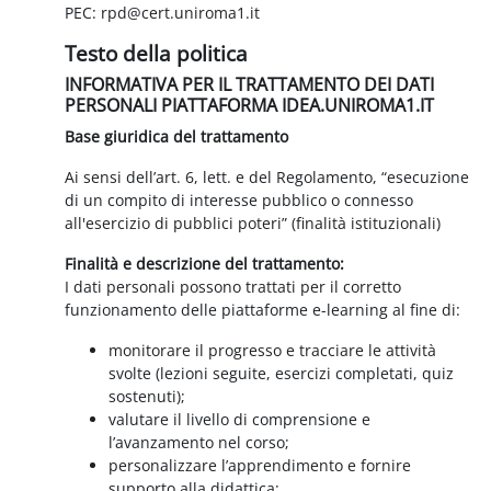
PEC: rpd@cert.uniroma1.it
Testo della politica
INFORMATIVA PER IL TRATTAMENTO DEI DATI
PERSONALI PIATTAFORMA IDEA.UNIROMA1.IT
Base giuridica del trattamento
Ai sensi dell’art. 6, lett. e del Regolamento, “esecuzione
di un compito di interesse pubblico o connesso
all'esercizio di pubblici poteri” (finalità istituzionali)
Finalità e descrizione del trattamento:
I dati personali possono trattati per il corretto
funzionamento delle piattaforme e-learning al fine di:
monitorare il progresso e tracciare le attività
svolte (lezioni seguite, esercizi completati, quiz
sostenuti);
valutare il livello di comprensione e
l’avanzamento nel corso;
personalizzare l’apprendimento e fornire
supporto alla didattica;