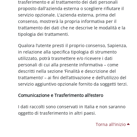
trasferimento e al trattamento dei dati personali
proposto dall'azienda esterna o scegliere rifiutare il
servizio opzionale. L'azienda esterna, prima del
consenso, mostrerà la propria informativa per il
trattamento dei dati che ne descrive le modalità e la
tipologia dei trattamenti.
Qualora l’utente presti il proprio consenso, Sapienza,
in relazione alla specifica tipologia di strumento
utilizzato, potrà trasmettere e/o ricevere i dati
personali di cui alla presente informativa – come
descritti nella sezione ‘Finalità e descrizione del
trattamento’ – ai fini dell’attivazione e dell’utilizzo del
servizio aggiuntivo opzionale fornito da soggetti terzi.
Comunicazione e Trasferimento all’estero
I dati raccolti sono conservati in Italia e non saranno
oggetto di trasferimento in altri paesi.
Torna all'inizio