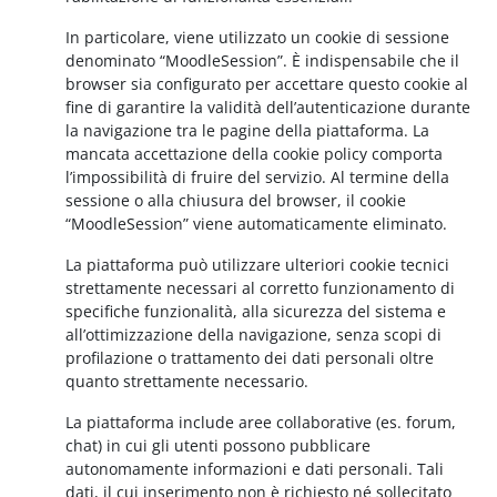
In particolare, viene utilizzato un cookie di sessione
denominato “MoodleSession”. È indispensabile che il
browser sia configurato per accettare questo cookie al
fine di garantire la validità dell’autenticazione durante
la navigazione tra le pagine della piattaforma. La
mancata accettazione della cookie policy comporta
l’impossibilità di fruire del servizio. Al termine della
sessione o alla chiusura del browser, il cookie
“MoodleSession” viene automaticamente eliminato.
La piattaforma può utilizzare ulteriori cookie tecnici
strettamente necessari al corretto funzionamento di
specifiche funzionalità, alla sicurezza del sistema e
all’ottimizzazione della navigazione, senza scopi di
profilazione o trattamento dei dati personali oltre
quanto strettamente necessario.
La piattaforma include aree collaborative (es. forum,
chat) in cui gli utenti possono pubblicare
autonomamente informazioni e dati personali. Tali
dati, il cui inserimento non è richiesto né sollecitato