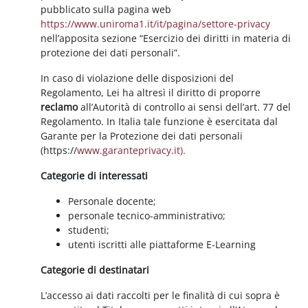
pubblicato sulla pagina web
https://www.uniroma1.it/it/pagina/settore-privacy
nell’apposita sezione “Esercizio dei diritti in materia di
protezione dei dati personali”.
In caso di violazione delle disposizioni del
Regolamento, Lei ha altresì il diritto di proporre
reclamo
all’Autorità di controllo ai sensi dell’art. 77 del
Regolamento. In Italia tale funzione è esercitata dal
Garante per la Protezione dei dati personali
(https://
www.garanteprivacy.it).
Categorie di interessati
Personale docente;
personale tecnico-amministrativo;
studenti;
utenti iscritti alle piattaforme E-Learning
Categorie di destinatari
L’accesso ai dati raccolti per le finalità di cui sopra è