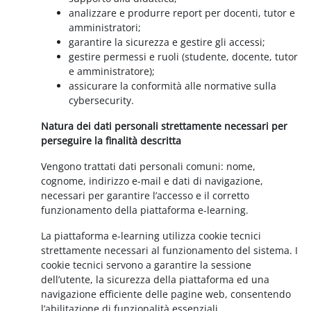
analizzare e produrre report per docenti, tutor e
amministratori;
garantire la sicurezza e gestire gli accessi;
gestire permessi e ruoli (studente, docente, tutor
e amministratore);
assicurare la conformità alle normative sulla
cybersecurity.
Natura dei dati personali strettamente necessari per
perseguire la finalità descritta
Vengono trattati dati personali comuni: nome,
cognome, indirizzo e-mail e dati di navigazione,
necessari per garantire l’accesso e il corretto
funzionamento della piattaforma e-learning.
La piattaforma e-learning utilizza cookie tecnici
strettamente necessari al funzionamento del sistema. I
cookie tecnici servono a garantire la sessione
dell’utente, la sicurezza della piattaforma ed una
navigazione efficiente delle pagine web, consentendo
l’abilitazione di funzionalità essenziali.