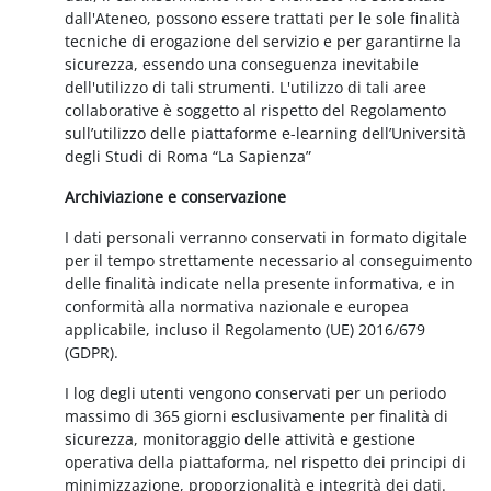
dall'Ateneo, possono essere trattati per le sole finalità
tecniche di erogazione del servizio e per garantirne la
sicurezza, essendo una conseguenza inevitabile
dell'utilizzo di tali strumenti. L'utilizzo di tali aree
collaborative è soggetto al rispetto del Regolamento
sull’utilizzo delle piattaforme e-learning dell’Università
degli Studi di Roma “La Sapienza”
Archiviazione e conservazione
I dati personali verranno conservati in formato digitale
per il tempo strettamente necessario al conseguimento
delle finalità indicate nella presente informativa, e in
conformità alla normativa nazionale e europea
applicabile, incluso il Regolamento (UE) 2016/679
(GDPR).
I log degli utenti vengono conservati per un periodo
massimo di 365 giorni esclusivamente per finalità di
sicurezza, monitoraggio delle attività e gestione
operativa della piattaforma, nel rispetto dei principi di
minimizzazione, proporzionalità e integrità dei dati.