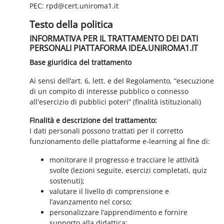
PEC: rpd@cert.uniroma1.it
Testo della politica
INFORMATIVA PER IL TRATTAMENTO DEI DATI
PERSONALI PIATTAFORMA IDEA.UNIROMA1.IT
Base giuridica del trattamento
Ai sensi dell’art. 6, lett. e del Regolamento, “esecuzione
di un compito di interesse pubblico o connesso
all'esercizio di pubblici poteri” (finalità istituzionali)
Finalità e descrizione del trattamento:
I dati personali possono trattati per il corretto
funzionamento delle piattaforme e-learning al fine di:
monitorare il progresso e tracciare le attività
svolte (lezioni seguite, esercizi completati, quiz
sostenuti);
valutare il livello di comprensione e
l’avanzamento nel corso;
personalizzare l’apprendimento e fornire
supporto alla didattica;