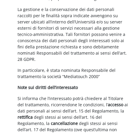
La gestione e la conservazione dei dati personali
raccolti per le finalità sopra indicate avvengono su
server ubicati all’interno dell’Università e/o su server
esterni di fornitori di servizi necessari alla gestione
tecnico-amministrativa. Tali fornitori possono venire a
conoscenza dei dati personali degli interessati solo ai
fini della prestazione richiesta e sono debitamente
nominati Responsabili del trattamento ai sensi dell’art.
28 GDPR.
In particolare, è stata nominata Responsabile del
trattamento la società “Mediatouch 2000”
Note sui diritti dell’interessato
Si informa che l’interessato potrà chiedere al Titolare
del trattamento, ricorrendone le condizioni, l’
accesso
ai
dati personali ai sensi dell’art. 15 del Regolamento, la
rettifica
degli stessi ai sensi dell’art. 16 del
Regolamento, la
cancellazione
degli stessi ai sensi
dell’art. 17 del Regolamento (ove quest’ultima non