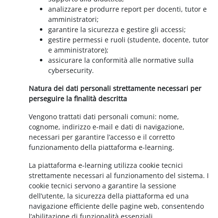
analizzare e produrre report per docenti, tutor e
amministratori;
garantire la sicurezza e gestire gli accessi;
gestire permessi e ruoli (studente, docente, tutor
e amministratore);
assicurare la conformità alle normative sulla
cybersecurity.
Natura dei dati personali strettamente necessari per
perseguire la finalità descritta
Vengono trattati dati personali comuni: nome,
cognome, indirizzo e-mail e dati di navigazione,
necessari per garantire l’accesso e il corretto
funzionamento della piattaforma e-learning.
La piattaforma e-learning utilizza cookie tecnici
strettamente necessari al funzionamento del sistema. I
cookie tecnici servono a garantire la sessione
dell’utente, la sicurezza della piattaforma ed una
navigazione efficiente delle pagine web, consentendo
l’abilitazione di funzionalità essenziali.