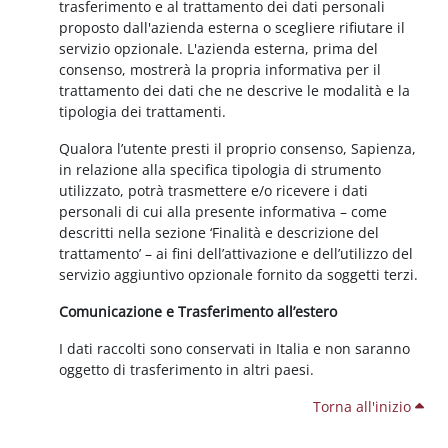
trasferimento e al trattamento dei dati personali
proposto dall'azienda esterna o scegliere rifiutare il
servizio opzionale. L'azienda esterna, prima del
consenso, mostrerà la propria informativa per il
trattamento dei dati che ne descrive le modalità e la
tipologia dei trattamenti.
Qualora l’utente presti il proprio consenso, Sapienza,
in relazione alla specifica tipologia di strumento
utilizzato, potrà trasmettere e/o ricevere i dati
personali di cui alla presente informativa – come
descritti nella sezione ‘Finalità e descrizione del
trattamento’ – ai fini dell’attivazione e dell’utilizzo del
servizio aggiuntivo opzionale fornito da soggetti terzi.
Comunicazione e Trasferimento all’estero
I dati raccolti sono conservati in Italia e non saranno
oggetto di trasferimento in altri paesi.
Torna all'inizio