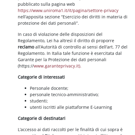
pubblicato sulla pagina web
https://www.uniroma1.it/it/pagina/settore-privacy
nell’apposita sezione “Esercizio dei diritti in materia di
protezione dei dati personali”.
In caso di violazione delle disposizioni del
Regolamento, Lei ha altresì il diritto di proporre
reclamo
all’Autorità di controllo ai sensi dell’art. 77 del
Regolamento. In Italia tale funzione è esercitata dal
Garante per la Protezione dei dati personali
(https://
www.garanteprivacy.it).
Categorie di interessati
Personale docente;
personale tecnico-amministrativo;
studenti;
utenti iscritti alle piattaforme E-Learning
Categorie di destinatari
L’accesso ai dati raccolti per le finalità di cui sopra è