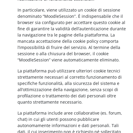
In particolare, viene utilizzato un cookie di sessione
denominato “MoodleSession”. È indispensabile che il
browser sia configurato per accettare questo cookie al
fine di garantire la validità dell’autenticazione durante
la navigazione tra le pagine della piattaforma. La
mancata accettazione della cookie policy comporta
l’impossibilità di fruire del servizio. Al termine della
sessione o alla chiusura del browser, il cookie
“MoodleSession” viene automaticamente eliminato.
La piattaforma può utilizzare ulteriori cookie tecnici
strettamente necessari al corretto funzionamento di
specifiche funzionalità, alla sicurezza del sistema e
all’ottimizzazione della navigazione, senza scopi di
profilazione o trattamento dei dati personali oltre
quanto strettamente necessario.
La piattaforma include aree collaborative (es. forum,
chat) in cui gli utenti possono pubblicare
autonomamente informazioni e dati personali. Tali
dati, il cui inserimento non è richiesto né sollecitato