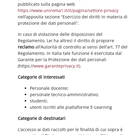
pubblicato sulla pagina web
https://www.uniroma1.it/it/pagina/settore-privacy
nell’apposita sezione “Esercizio dei diritti in materia di
protezione dei dati personali”.
In caso di violazione delle disposizioni del
Regolamento, Lei ha altresì il diritto di proporre
reclamo
all’Autorità di controllo ai sensi dell’art. 77 del
Regolamento. In Italia tale funzione è esercitata dal
Garante per la Protezione dei dati personali
(https://
www.garanteprivacy.it).
Categorie di interessati
Personale docente;
personale tecnico-amministrativo;
studenti;
utenti iscritti alle piattaforme E-Learning
Categorie di destinatari
L’accesso ai dati raccolti per le finalità di cui sopra è