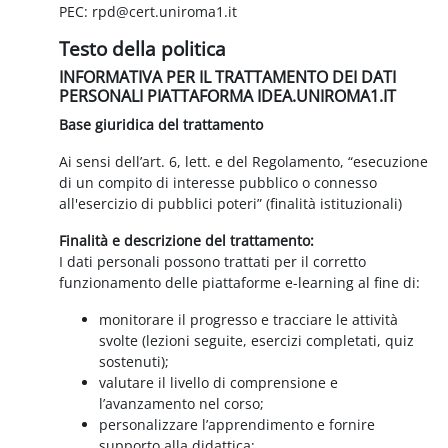
PEC: rpd@cert.uniroma1.it
Testo della politica
INFORMATIVA PER IL TRATTAMENTO DEI DATI
PERSONALI PIATTAFORMA IDEA.UNIROMA1.IT
Base giuridica del trattamento
Ai sensi dell’art. 6, lett. e del Regolamento, “esecuzione
di un compito di interesse pubblico o connesso
all'esercizio di pubblici poteri” (finalità istituzionali)
Finalità e descrizione del trattamento:
I dati personali possono trattati per il corretto
funzionamento delle piattaforme e-learning al fine di:
monitorare il progresso e tracciare le attività
svolte (lezioni seguite, esercizi completati, quiz
sostenuti);
valutare il livello di comprensione e
l’avanzamento nel corso;
personalizzare l’apprendimento e fornire
supporto alla didattica;