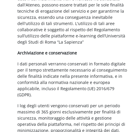
dall'Ateneo, possono essere trattati per le sole finalità
tecniche di erogazione del servizio e per garantirne la
sicurezza, essendo una conseguenza inevitabile
dell'utilizzo di tali strumenti. L'utilizzo di tali aree
collaborative è soggetto al rispetto del Regolamento
sull’utilizzo delle piattaforme e-learning dell’Università
degli Studi di Roma “La Sapienza”
Archiviazione e conservazione
I dati personali verranno conservati in formato digitale
per il tempo strettamente necessario al conseguimento
delle finalità indicate nella presente informativa, e in
conformità alla normativa nazionale e europea
applicabile, incluso il Regolamento (UE) 2016/679
(GDPR).
I log degli utenti vengono conservati per un periodo
massimo di 365 giorni esclusivamente per finalità di
sicurezza, monitoraggio delle attività e gestione
operativa della piattaforma, nel rispetto dei principi di
minimizzazione, proporzionalità e integrità dei dati.