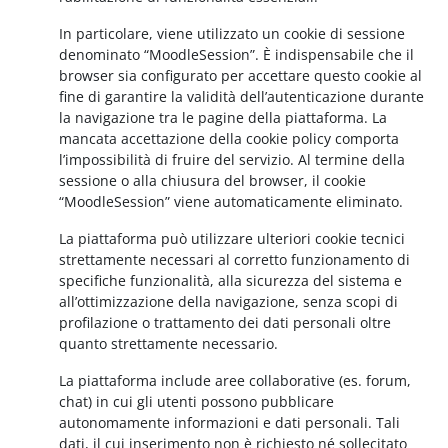
In particolare, viene utilizzato un cookie di sessione
denominato “MoodleSession”. È indispensabile che il
browser sia configurato per accettare questo cookie al
fine di garantire la validità dell’autenticazione durante
la navigazione tra le pagine della piattaforma. La
mancata accettazione della cookie policy comporta
l’impossibilità di fruire del servizio. Al termine della
sessione o alla chiusura del browser, il cookie
“MoodleSession” viene automaticamente eliminato.
La piattaforma può utilizzare ulteriori cookie tecnici
strettamente necessari al corretto funzionamento di
specifiche funzionalità, alla sicurezza del sistema e
all’ottimizzazione della navigazione, senza scopi di
profilazione o trattamento dei dati personali oltre
quanto strettamente necessario.
La piattaforma include aree collaborative (es. forum,
chat) in cui gli utenti possono pubblicare
autonomamente informazioni e dati personali. Tali
dati, il cui inserimento non è richiesto né sollecitato