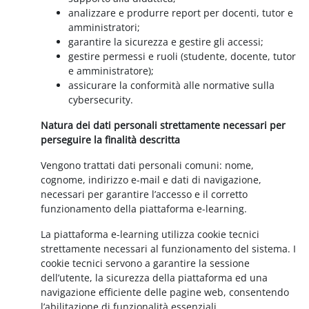
analizzare e produrre report per docenti, tutor e
amministratori;
garantire la sicurezza e gestire gli accessi;
gestire permessi e ruoli (studente, docente, tutor
e amministratore);
assicurare la conformità alle normative sulla
cybersecurity.
Natura dei dati personali strettamente necessari per
perseguire la finalità descritta
Vengono trattati dati personali comuni: nome,
cognome, indirizzo e-mail e dati di navigazione,
necessari per garantire l’accesso e il corretto
funzionamento della piattaforma e-learning.
La piattaforma e-learning utilizza cookie tecnici
strettamente necessari al funzionamento del sistema. I
cookie tecnici servono a garantire la sessione
dell’utente, la sicurezza della piattaforma ed una
navigazione efficiente delle pagine web, consentendo
l’abilitazione di funzionalità essenziali.