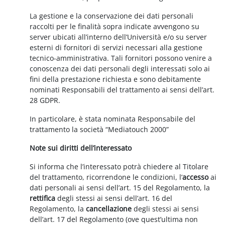
La gestione e la conservazione dei dati personali
raccolti per le finalità sopra indicate avvengono su
server ubicati all’interno dell’Università e/o su server
esterni di fornitori di servizi necessari alla gestione
tecnico-amministrativa. Tali fornitori possono venire a
conoscenza dei dati personali degli interessati solo ai
fini della prestazione richiesta e sono debitamente
nominati Responsabili del trattamento ai sensi dell’art.
28 GDPR.
In particolare, è stata nominata Responsabile del
trattamento la società “Mediatouch 2000”
Note sui diritti dell’interessato
Si informa che l’interessato potrà chiedere al Titolare
del trattamento, ricorrendone le condizioni, l’
accesso
ai
dati personali ai sensi dell’art. 15 del Regolamento, la
rettifica
degli stessi ai sensi dell’art. 16 del
Regolamento, la
cancellazione
degli stessi ai sensi
dell’art. 17 del Regolamento (ove quest’ultima non