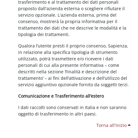
trasferimento e al trattamento dei dati personali
proposto dall'azienda esterna o scegliere rifiutare il
servizio opzionale. L'azienda esterna, prima del
consenso, mostrerà la propria informativa per il
trattamento dei dati che ne descrive le modalità e la
tipologia dei trattamenti.
Qualora l’utente presti il proprio consenso, Sapienza,
in relazione alla specifica tipologia di strumento
utilizzato, potrà trasmettere e/o ricevere i dati
personali di cui alla presente informativa – come
descritti nella sezione ‘Finalità e descrizione del
trattamento’ – ai fini dell’attivazione e dell’utilizzo del
servizio aggiuntivo opzionale fornito da soggetti terzi.
Comunicazione e Trasferimento all’estero
I dati raccolti sono conservati in Italia e non saranno
oggetto di trasferimento in altri paesi.
Torna all'inizio