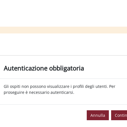
Autenticazione obbligatoria
Gli ospiti non possono visualizzare i profili degli utenti. Per
proseguire è necessario autenticarsi.
Annulla
Conti