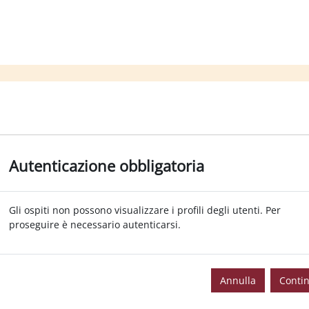
Autenticazione obbligatoria
Gli ospiti non possono visualizzare i profili degli utenti. Per
proseguire è necessario autenticarsi.
Annulla
Conti