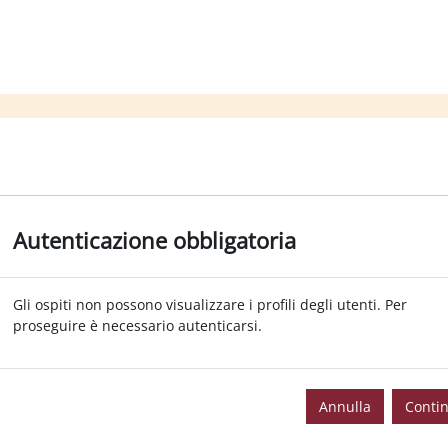
Autenticazione obbligatoria
Gli ospiti non possono visualizzare i profili degli utenti. Per
proseguire è necessario autenticarsi.
Annulla
Conti