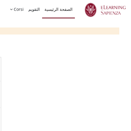
خطى إلى المحتوى الرئيسي
الصفحة الرئيسية
التقويم
Corsi