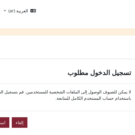
العربية ‎(ar)‎
تسجيل الدخول مطلوب
لا يمكن للضيوف الوصول إلى الملفات الشخصية للمستخدمين. قم بتسجيل ال
باستخدام حساب المستخدم الكامل للمتابعة.
إلغاء
است