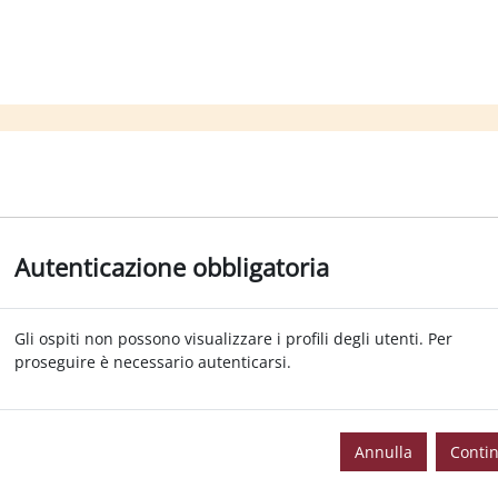
Autenticazione obbligatoria
Gli ospiti non possono visualizzare i profili degli utenti. Per
proseguire è necessario autenticarsi.
Annulla
Conti