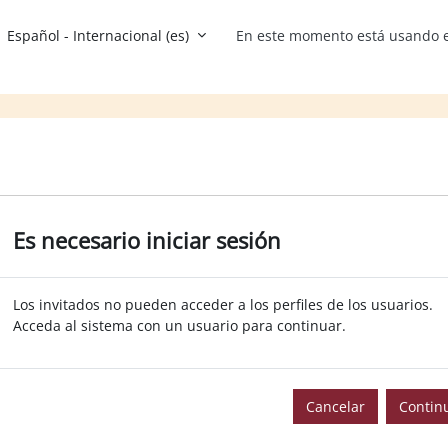
Español - Internacional ‎(es)‎
En este momento está usando e
Es necesario iniciar sesión
Los invitados no pueden acceder a los perfiles de los usuarios.
Acceda al sistema con un usuario para continuar.
Cancelar
Contin