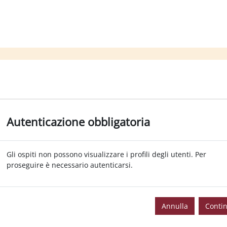
Autenticazione obbligatoria
Gli ospiti non possono visualizzare i profili degli utenti. Per
proseguire è necessario autenticarsi.
Annulla
Conti