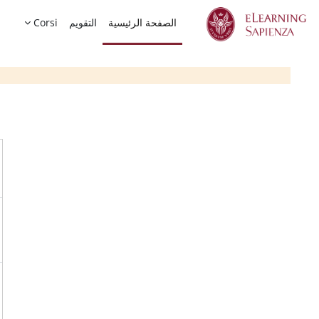
خطى إلى المحتوى الرئيسي
الصفحة الرئيسية
التقويم
Corsi