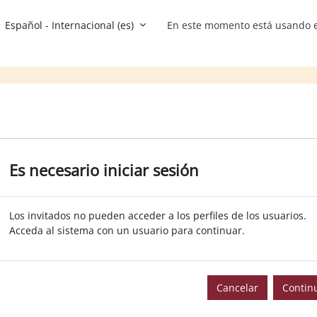
Español - Internacional ‎(es)‎
En este momento está usando e
Es necesario iniciar sesión
Los invitados no pueden acceder a los perfiles de los usuarios.
Acceda al sistema con un usuario para continuar.
Cancelar
Contin