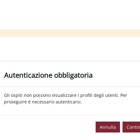
Autenticazione obbligatoria
Gli ospiti non possono visualizzare i profili degli utenti. Per
proseguire è necessario autenticarsi.
Annulla
Conti