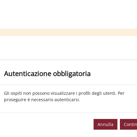
Autenticazione obbligatoria
Gli ospiti non possono visualizzare i profili degli utenti. Per
proseguire è necessario autenticarsi.
Annulla
Conti