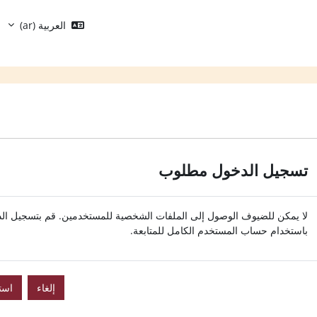
العربية ‎(ar)‎
تسجيل الدخول مطلوب
لا يمكن للضيوف الوصول إلى الملفات الشخصية للمستخدمين. قم بتسجيل ال
باستخدام حساب المستخدم الكامل للمتابعة.
إلغاء
است