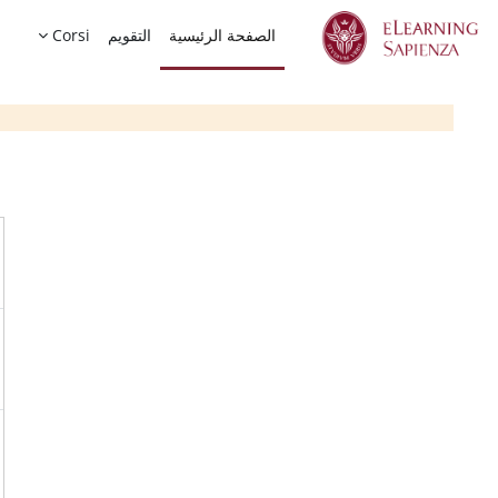
خطى إلى المحتوى الرئيسي
الصفحة الرئيسية
التقويم
Corsi