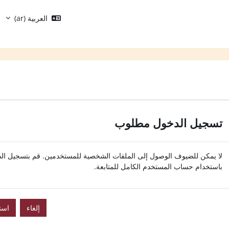
العربية ‎(ar)‎
تسجيل الدخول مطلوب
لا يمكن للضيوف الوصول إلى الملفات الشخصية للمستخدمين. قم بتسجيل ال
باستخدام حساب المستخدم الكامل للمتابعة.
إلغاء
است