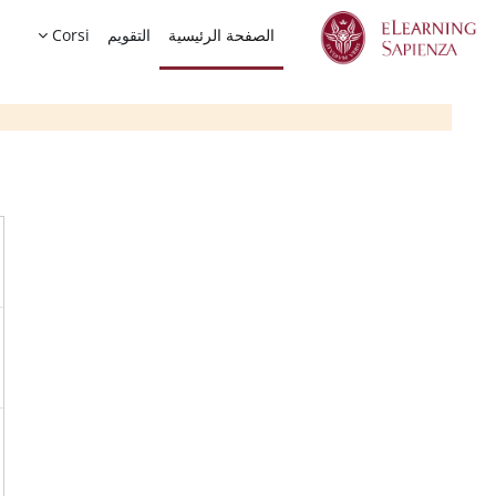
خطى إلى المحتوى الرئيسي
الصفحة الرئيسية
التقويم
Corsi