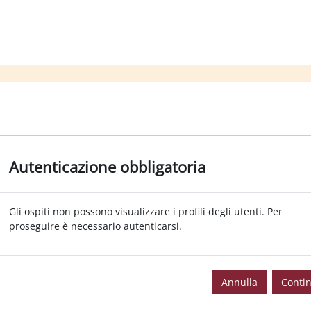
Autenticazione obbligatoria
Gli ospiti non possono visualizzare i profili degli utenti. Per
proseguire è necessario autenticarsi.
Annulla
Conti