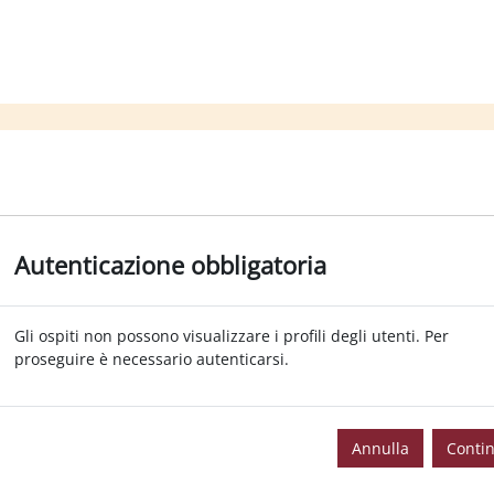
Autenticazione obbligatoria
Gli ospiti non possono visualizzare i profili degli utenti. Per
proseguire è necessario autenticarsi.
Annulla
Conti