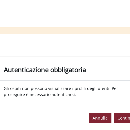
Autenticazione obbligatoria
Gli ospiti non possono visualizzare i profili degli utenti. Per
proseguire è necessario autenticarsi.
Annulla
Conti