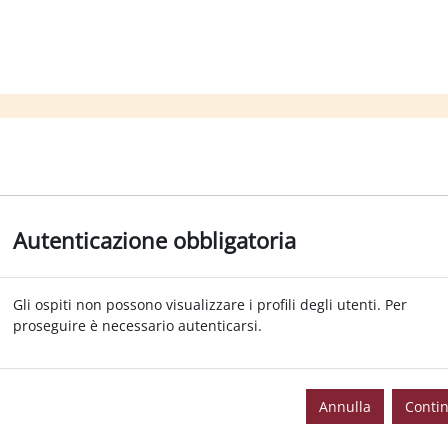
Autenticazione obbligatoria
Gli ospiti non possono visualizzare i profili degli utenti. Per
proseguire è necessario autenticarsi.
Annulla
Conti