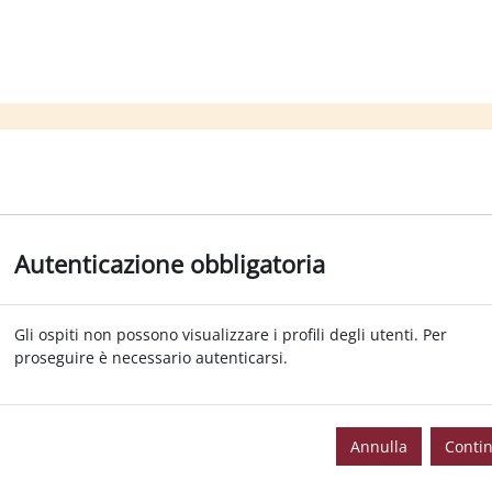
Autenticazione obbligatoria
Gli ospiti non possono visualizzare i profili degli utenti. Per
proseguire è necessario autenticarsi.
Annulla
Conti