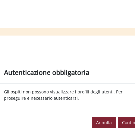
Autenticazione obbligatoria
Gli ospiti non possono visualizzare i profili degli utenti. Per
proseguire è necessario autenticarsi.
Annulla
Conti