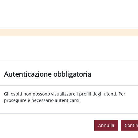
Autenticazione obbligatoria
Gli ospiti non possono visualizzare i profili degli utenti. Per
proseguire è necessario autenticarsi.
Annulla
Conti