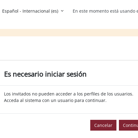
Español - Internacional ‎(es)‎
En este momento está usando e
Es necesario iniciar sesión
Los invitados no pueden acceder a los perfiles de los usuarios.
Acceda al sistema con un usuario para continuar.
Cancelar
Contin