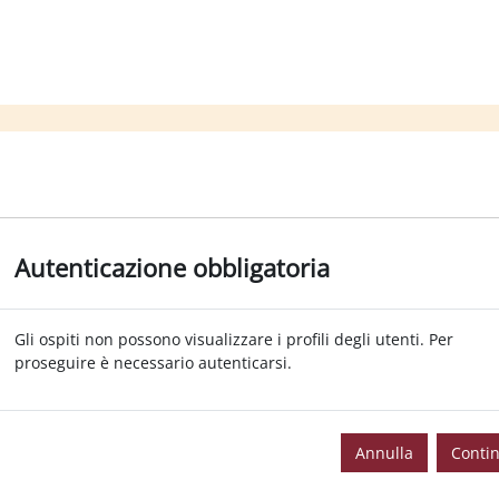
Autenticazione obbligatoria
Gli ospiti non possono visualizzare i profili degli utenti. Per
proseguire è necessario autenticarsi.
Annulla
Conti