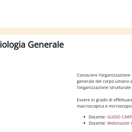
iologia Generale
Conoscere l’organizzazione
generale del corpo umano a
l’organizzazione strutturale
Essere in grado di effettua
macroscopica e microscopic
Docente:
GUIDO CAR
Docente:
Webmaster 