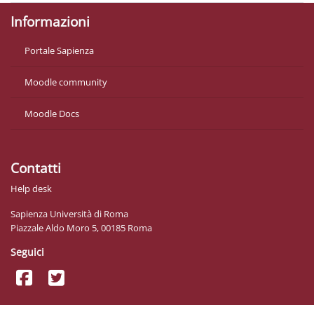
Informazioni
Portale Sapienza
Moodle community
Moodle Docs
Contatti
Help desk
Sapienza Università di Roma
Piazzale Aldo Moro 5, 00185 Roma
Seguici