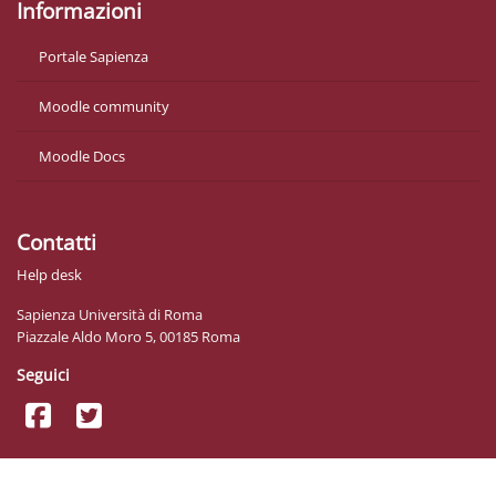
Informazioni
Portale Sapienza
Moodle community
Moodle Docs
Contatti
Help desk
Sapienza Università di Roma
Piazzale Aldo Moro 5, 00185 Roma
Seguici