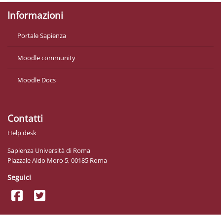
Informazioni
Portale Sapienza
Moodle community
Moodle Docs
Contatti
Help desk
Sapienza Università di Roma
Piazzale Aldo Moro 5, 00185 Roma
Seguici