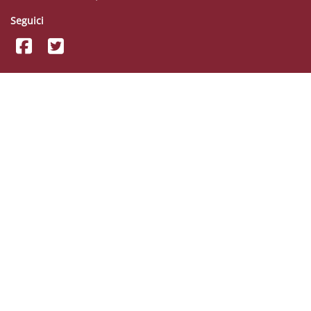
Seguici