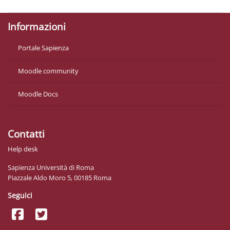
Informazioni
Portale Sapienza
Moodle community
Moodle Docs
Contatti
Help desk
Sapienza Università di Roma
Piazzale Aldo Moro 5, 00185 Roma
Seguici