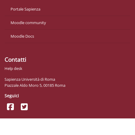
Portale Sapienza
Moodle community
Moodle Docs
Contatti
Help desk
Sapienza Università di Roma
Piazzale Aldo Moro 5, 00185 Roma
Seguici