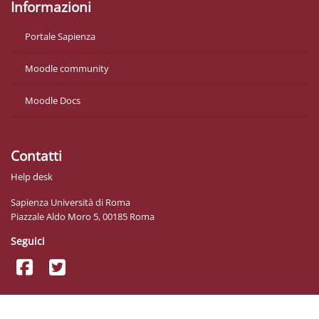
Informazioni
Portale Sapienza
Moodle community
Moodle Docs
Contatti
Help desk
Sapienza Università di Roma
Piazzale Aldo Moro 5, 00185 Roma
Seguici