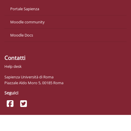
Portale Sapienza
Moodle community
Moodle Docs
Contatti
Help desk
Sapienza Università di Roma
Piazzale Aldo Moro 5, 00185 Roma
Seguici