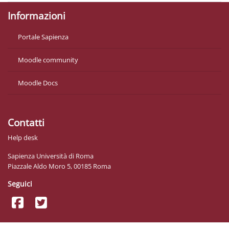
Informazioni
Portale Sapienza
Moodle community
Moodle Docs
Contatti
Help desk
Sapienza Università di Roma
Piazzale Aldo Moro 5, 00185 Roma
Seguici