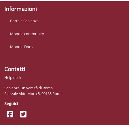
Informazioni
Portale Sapienza
Moodle community
Moodle Docs
Contatti
Help desk
Sapienza Università di Roma
Piazzale Aldo Moro 5, 00185 Roma
Seguici