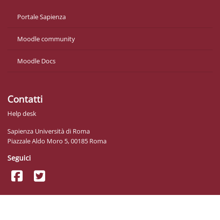
Portale Sapienza
Moodle community
Moodle Docs
Contatti
Help desk
Sapienza Università di Roma
Piazzale Aldo Moro 5, 00185 Roma
Seguici