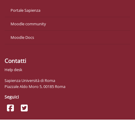
Portale Sapienza
Moodle community
Moodle Docs
Contatti
Help desk
Sapienza Università di Roma
Piazzale Aldo Moro 5, 00185 Roma
Seguici