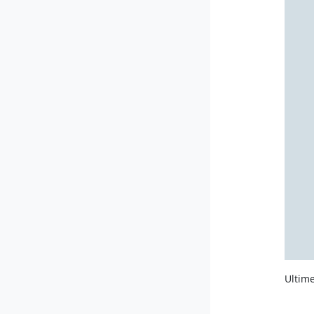
Ultime