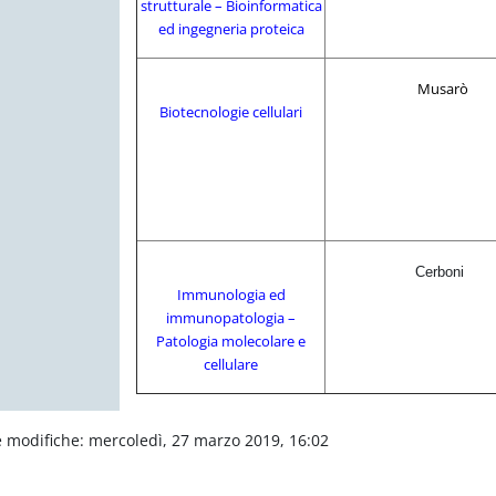
strutturale – Bioinformatica
ed ingegneria proteica
Musarò
Biotecnologie cellulari
Cerboni
Immunologia ed
immunopatologia –
Patologia molecolare e
cellulare
 modifiche: mercoledì, 27 marzo 2019, 16:02