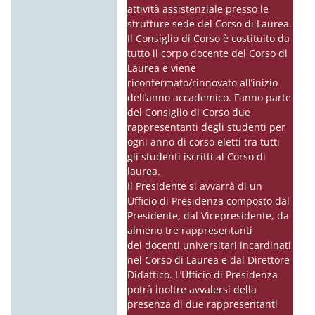
attività assistenziale presso le
strutture sede del Corso di Laurea.
Il Consiglio di Corso è costituito da
tutto il corpo docente del Corso di
Laurea e viene
riconfermato/rinnovato all’inizio
dell’anno accademico. Fanno parte
del Consiglio di Corso due
rappresentanti degli studenti per
ogni anno di corso eletti tra tutti
gli studenti iscritti al Corso di
laurea.
Il Presidente si avvarrà di un
Ufficio di Presidenza composto dal
Presidente, dal Vicepresidente, da
almeno tre rappresentanti
dei
docenti
universitari incardinati
nel Corso di Laurea e dal Direttore
Didattico. L’Ufficio di Presidenza
potrà inoltre avvalersi della
presenza di due rappresentanti