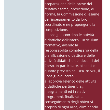
preparazione delle prove del
relativo esame; presiedono, di
norma, la Commissione di esame
dell’insegnamento da loro
coordinato e ne propongono la
composizione.
Il Consiglio coordina le attività
didattiche dell’intero Curriculum
formativo, avendo la
responsabilità complessiva della
pianificazione didattica e delle
attività didattiche dei
docenti
del
Corso. In particolare, ai sensi di
quanto previsto nel DPR 382/80, il
Consiglio di corso:
a) approva l’elenco delle attività
didattiche pertinenti agli
insegnamenti ed i relativi
programmi, finalizzati al
conseguimento degli obiettivi
proprio di ogni area, eliminando