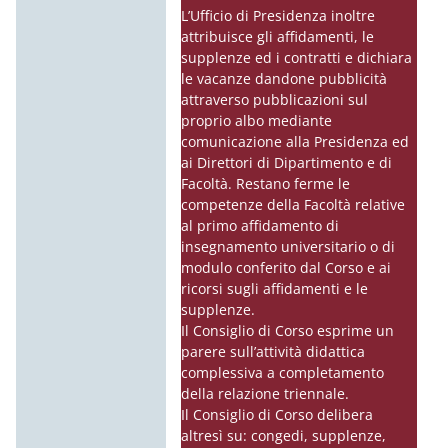
L’Ufficio di Presidenza inoltre
attribuisce gli affidamenti, le
supplenze ed i contratti e dichiara
le vacanze dandone pubblicità
attraverso pubblicazioni sul
proprio albo mediante
comunicazione alla Presidenza ed
ai Direttori di Dipartimento e di
Facoltà. Restano ferme le
competenze della Facoltà relative
al primo affidamento di
insegnamento universitario o di
modulo conferito dal Corso e ai
ricorsi sugli affidamenti e le
supplenze.
Il Consiglio di Corso esprime un
parere sull’attività didattica
complessiva a completamento
della relazione triennale.
Il Consiglio di Corso delibera
altresì su: congedi, supplenze,