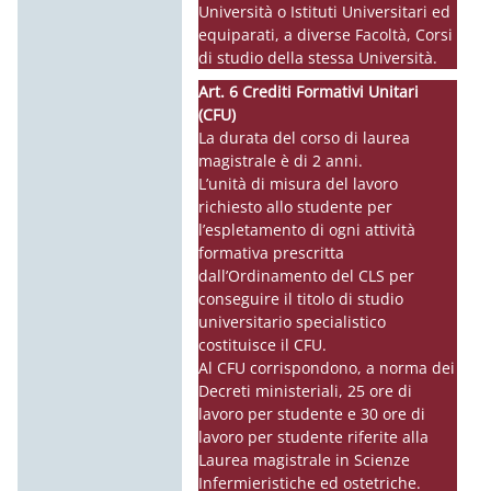
Università o Istituti Universitari ed
equiparati, a diverse Facoltà, Corsi
di studio della stessa Università.
Art. 6 Crediti Formativi Unitari
(CFU)
La durata del corso di laurea
magistrale è di 2 anni.
L’unità di misura del lavoro
richiesto allo studente per
l’espletamento di ogni attività
formativa prescritta
dall’Ordinamento del CLS per
conseguire il titolo di studio
universitario specialistico
costituisce il CFU.
Al CFU corrispondono, a norma dei
Decreti ministeriali, 25 ore di
lavoro per studente e 30 ore di
lavoro per studente riferite alla
Laurea magistrale in Scienze
Infermieristiche ed ostetriche.