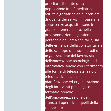
prioritari di salute della
popolazione in età pediatrica,
adulta e geriatrica ed ai problemi
di qualità dei servizi. In base alle
conoscenze acquisite, sono in
grado di tenere conto, nella
programmazione e gestione del
personale dell'area sanitaria, sia
delle esigenze della collettività, sia
dello sviluppo di nuovi metodi di
organizzazione del lavoro, sia
dell'innovazione tecnologica ed
informatica, anche con riferimento
alle forme di teleassistenza o di
teledidattica, sia della
pianificazione ed organizzazione
degli interventi pedagogico-
formativi nonché
dell'omogeneizzazione degli
standard operativi a quelli della
Unione europea.