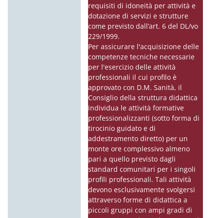
requisiti di idoneità per attività e
dotazione di servizi e strutture
come previsto dall’art. 6 del DL/vo
229/1999.
Per assicurare l'acquisizione delle
competenze tecniche necessarie
per l'esercizio delle attività
professionali il cui profilo è
approvato con D.M. Sanità, il
Consiglio della struttura didattica
individua le attività formative
professionalizzanti (sotto forma di
tirocinio guidato e di
addestramento diretto) per un
monte ore complessivo almeno
pari a quello previsto dagli
standard comunitari per i singoli
profili professionali. Tali attività
devono esclusivamente svolgersi
attraverso forme di didattica a
piccoli gruppi con ampi gradi di