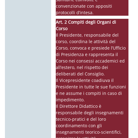
convenzionate con appositi
protocolli d’intesa.
Art. 2 Compiti degli Organi di
Corso
Il Presidente, responsabile del
corso, coordina le attività del
Corso, convoca e presiede l’Ufficio
di Presidenza e rappresenta il
Corso nei consessi accademici ed
all’estero, nel rispetto dei
deliberati del Consiglio.
Il Vicepresidente coadiuva il
Presidente in tutte le sue funzioni
e ne assume i compiti in caso di
impedimento.
Il Direttore Didattico è
responsabile degli insegnamenti
tecnico-pratici e del loro
coordinamento con gli
insegnamenti teorico-scientifici,