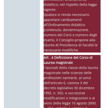
didattico, nel rispetto della legge
vigente.
Qualora si renda necessario
apportare cambiamenti
all'Ordinamento didattico
(contenuto, denominazione,
numero dei Corsi e numero degli
esami), il Consiglio propone alla
Giunta di Presidenza di Facoltà le
necessarie modifiche.
Art . 4 Definizione del Corso di
Laurea magistrale
I laureati della classe della laurea
magistrale nelle scienze delle
professioni sanitarie, ai sensi
dell'articolo 6, comma 3 del
decreto legislativo 30 dicembre
1992, n. 502, e successive
modificazioni e integrazioni e ai
sensi della legge 10 agosto 2000,