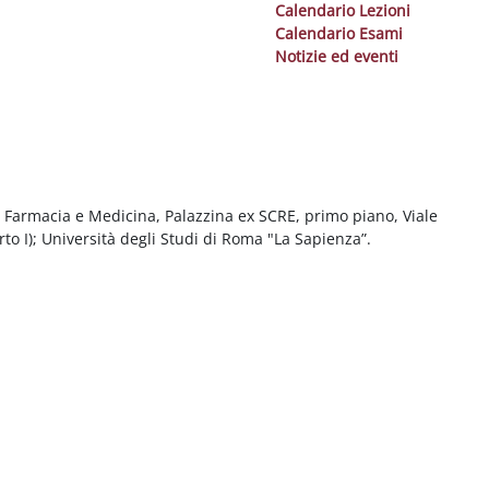
Calendario Lezioni
Calendario Esami
Notizie ed eventi
i Farmacia e Medicina, Palazzina ex SCRE, primo piano, Viale
o I); Università degli Studi di Roma "La Sapienza”.