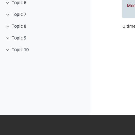
Topic 6
Minimizza
Mod
Topic 7
Minimizza
Ultime
Topic 8
Minimizza
Topic 9
Minimizza
Topic 10
Minimizza