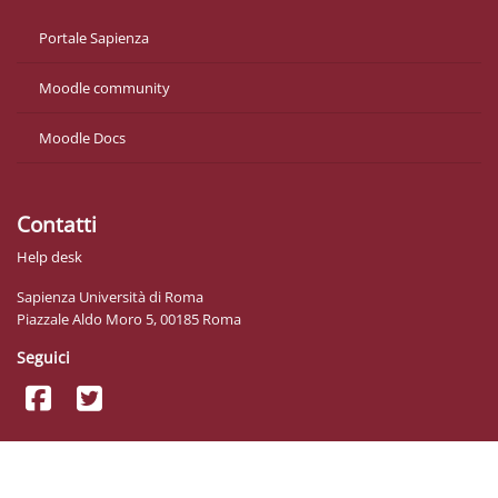
Portale Sapienza
Moodle community
Moodle Docs
Contatti
Help desk
Sapienza Università di Roma
Piazzale Aldo Moro 5, 00185 Roma
Seguici