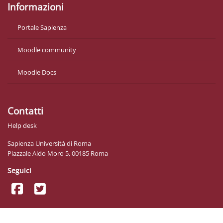
Informazioni
Portale Sapienza
Moodle community
Moodle Docs
Contatti
Help desk
Sapienza Università di Roma
Piazzale Aldo Moro 5, 00185 Roma
Seguici